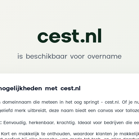
cest.nl
is beschikbaar voor overname
ogelijkheden met cest.nl
domeinnaam die meteen in het oog springt - cest.nl. Of je nu
geliefd merk uitbreidt, deze naam biedt een canvas voor talloze
:
Eenvoudig, herkenbaar, krachtig. Ideaal voor bedrijven die ee
Kort en makkelijk te onthouden, waardoor klanten je makkelij